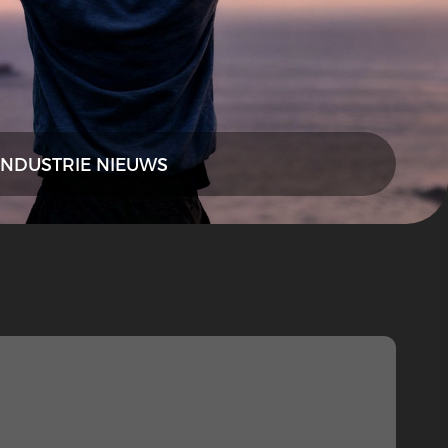
INDUSTRIE NIEUWS