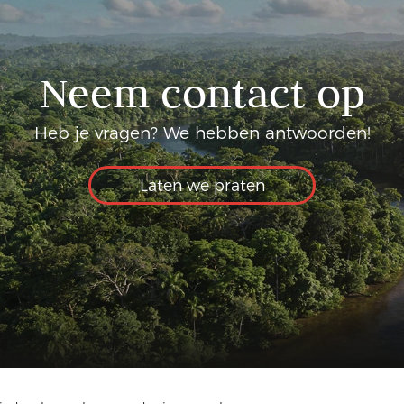
Neem contact op
Heb je vragen? We hebben antwoorden!
Laten we praten