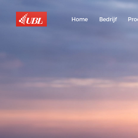
Home
Bedrijf
Pro