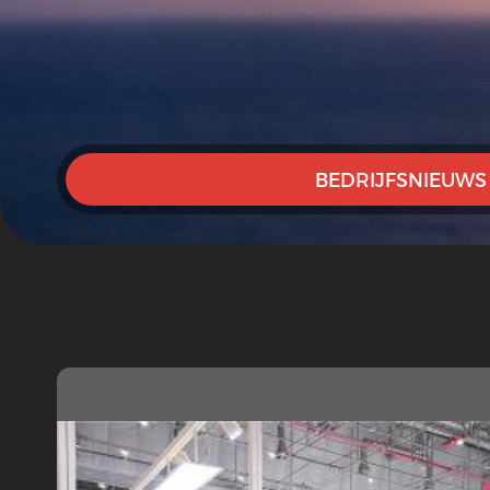
BEDRIJFSNIEUWS