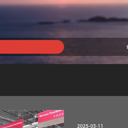
2025-03-11