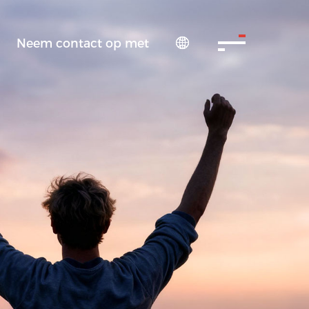
Neem contact op met
