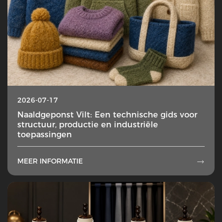
2026-07-17
Naaldgeponst Vilt: Een technische gids voor
structuur, productie en industriële
toepassingen
MEER INFORMATIE
