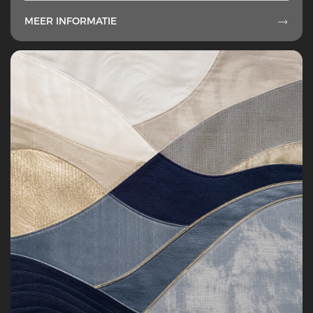
MEER INFORMATIE
