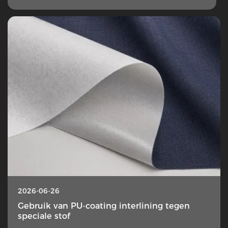
2026-06-26
Gebruik van PU-coating interlining tegen
speciale stof