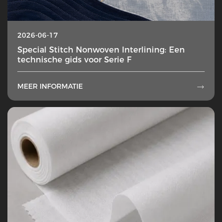
2026-06-17
Special Stitch Nonwoven Interlining: Een
technische gids voor Serie F
MEER INFORMATIE
