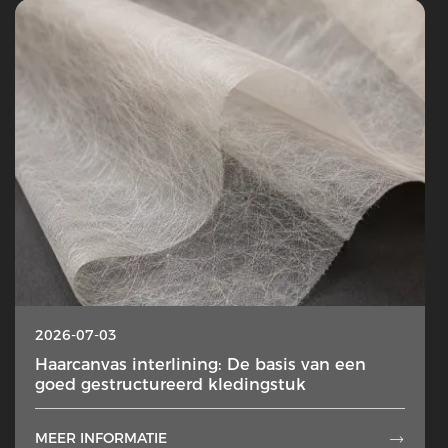
2026-07-03
Haarcanvas interlining: De basis van een
goed gestructureerd kledingstuk
MEER INFORMATIE
