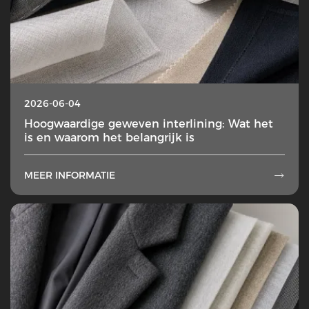
2026-06-04
Hoogwaardige geweven interlining: Wat het
is en waarom het belangrijk is
MEER INFORMATIE
