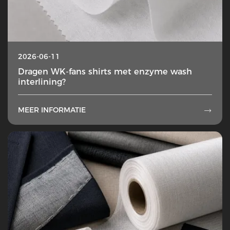
2026-06-11
Dragen WK-fans shirts met enzyme wash
interlining?
MEER INFORMATIE
