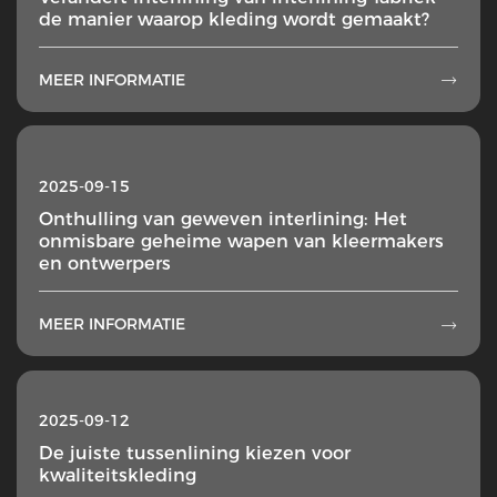
de manier waarop kleding wordt gemaakt?
MEER INFORMATIE

2025-09-15
Onthulling van geweven interlining: Het
onmisbare geheime wapen van kleermakers
en ontwerpers
MEER INFORMATIE

2025-09-12
De juiste tussenlining kiezen voor
kwaliteitskleding