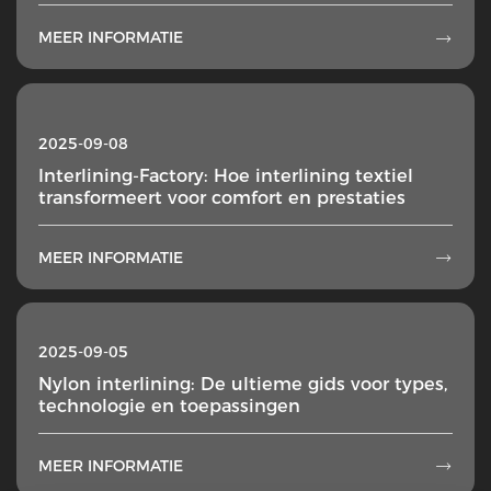
MEER INFORMATIE

2025-09-08
Interlining-Factory: Hoe interlining textiel
transformeert voor comfort en prestaties
MEER INFORMATIE

2025-09-05
Nylon interlining: De ultieme gids voor types,
technologie en toepassingen
MEER INFORMATIE
