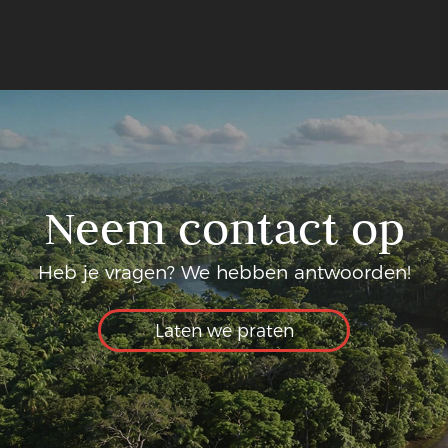
Neem contact op
Heb je vragen? We hebben antwoorden!
Laten we praten