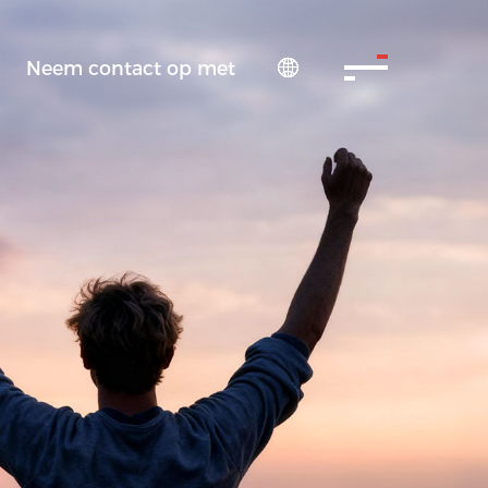
Neem contact op met
