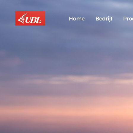
Home
Bedrijf
Pro