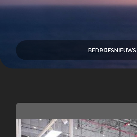
BEDRIJFSNIEUWS