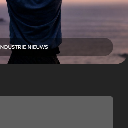
INDUSTRIE NIEUWS