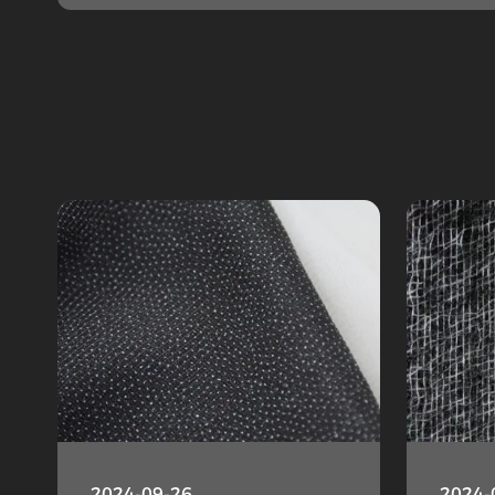
2024-09-26
2024-