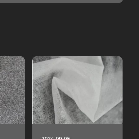
2024-09-05