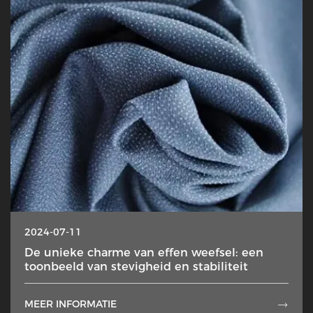
2024-07-11
De unieke charme van effen weefsel: een
toonbeeld van stevigheid en stabiliteit
MEER INFORMATIE
