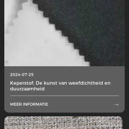
2024-07-25
Keperstof: De kunst van weefdichtheid en
duurzaamheid
MEER INFORMATIE
