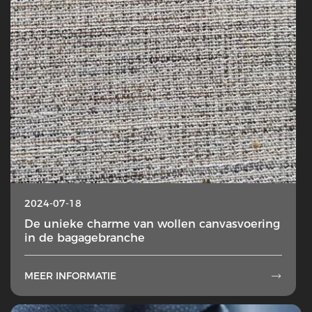
2024-07-18
De unieke charme van wollen canvasvoering
in de bagagebranche
MEER INFORMATIE
