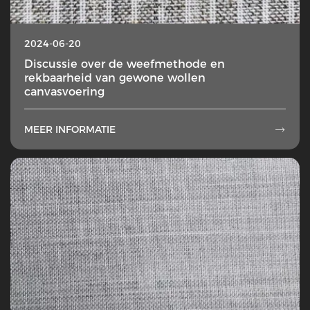
2024-06-20
Discussie over de weefmethode en
rekbaarheid van gewone wollen
canvasvoering
MEER INFORMATIE
