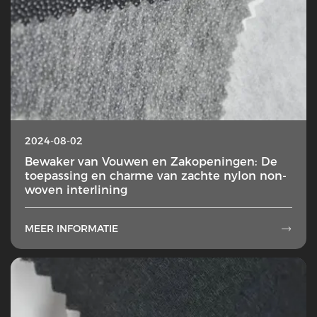
2024-08-02
Bewaker van Vouwen en Zakopeningen: De
toepassing en charme van zachte nylon non-
woven interlining
MEER INFORMATIE
