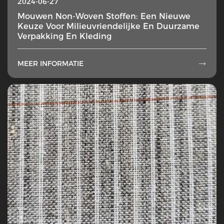
2024-06-27
Mouwen Non-Woven Stoffen: Een Nieuwe
Keuze Voor Milieuvriendelijke En Duurzame
Verpakking En Kleding
MEER INFORMATIE
